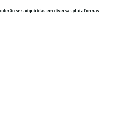
poderão ser adquiridas em diversas plataformas