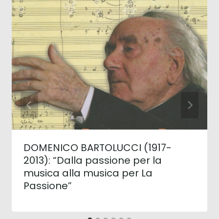
DOMENICO BARTOLUCCI (1917-
2013): “Dalla passione per la
musica alla musica per La
Passione”