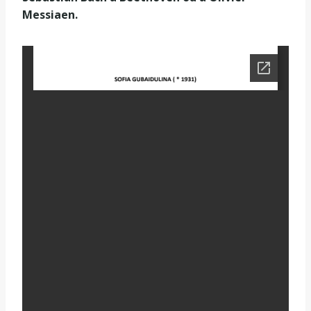
Messiaen.