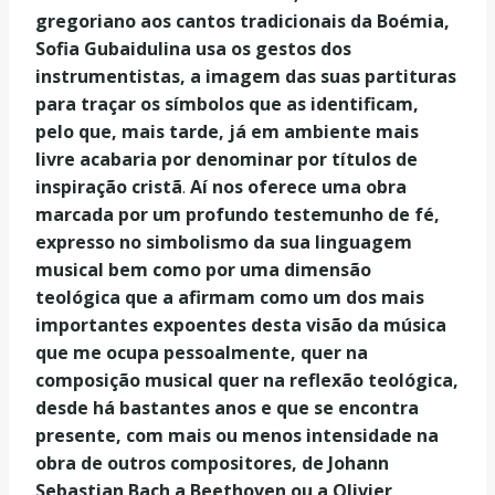
gregoriano aos cantos tradicionais da Boémia,
Sofia Gubaidulina usa os gestos dos
instrumentistas, a imagem das suas partituras
para traçar os símbolos que as identificam,
pelo que, mais tarde, já em ambiente mais
livre acabaria por denominar por títulos de
inspiração cristã
.
Aí nos oferece uma obra
marcada por um profundo testemunho de fé,
expresso no simbolismo da sua linguagem
musical bem como por uma dimensão
teológica que a afirmam como um dos mais
importantes expoentes desta visão da música
que me ocupa pessoalmente, quer na
composição musical quer na reflexão teológica,
desde há bastantes anos e que se encontra
presente, com mais ou menos intensidade na
obra de outros compositores, de Johann
Sebastian Bach a Beethoven ou a Olivier