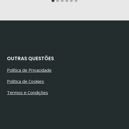
OUTRAS QUESTÕES
Política de Privacidade
Política de Cookies
Termos e Condições