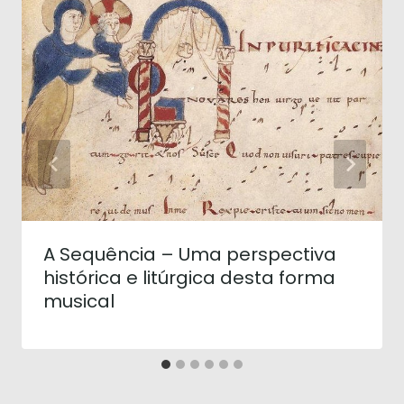
A Sequência – Uma perspectiva
histórica e litúrgica desta forma
musical