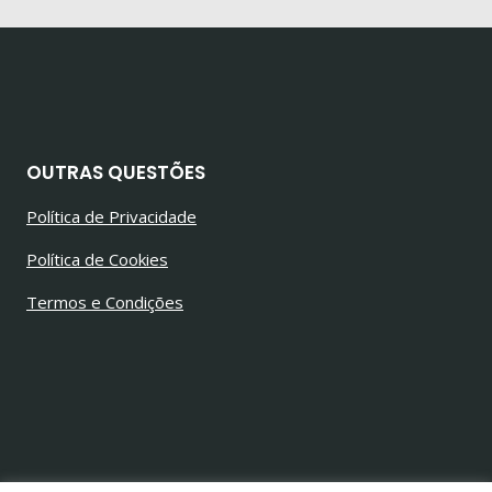
OUTRAS QUESTÕES
Política de Privacidade
Política de Cookies
Termos e Condições