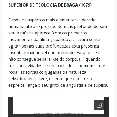
SUPERIOR DE TEOLOGIA DE BRAGA (1079)
Desde os aspectos mais elementares da vida
humana até à expressão do mais profundo do seu
ser, a música aparece “com os primeiros
movimentos da alma” ; quando a criatura sente
agitar-se nas suas profundezas esta presença
insólita e indefinível que pretende escapar-se e
não consegue sepa­rar-se do corpo, (…) quando,
nas concavidades de um rochedo, o homem sente
rodar as forças conjugadas da natureza
selvaticamente livre, e sente que o terror o
espreita, lança o seu grito de angústia e de súplica.