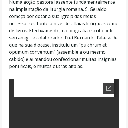
Numa acção pastoral assente fundamentalmente
na implantação da liturgia romana, S. Geraldo
começa por dotar a sua Igreja dos meios
necessários, tanto a nível de alfaias litúrgicas como
de livros. Efectivamente, na biografia escrita pelo
seu amigo e colaborador Frei Bernardo, fala-se de
que na sua diocese, instituíu um “pulchrum et
optimum conventum” (assembleia ou mesmo
cabido) e aí mandou confeccionar muitas insígnias
pontificais, e muitas outras alfaias.