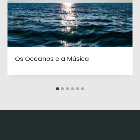
Os Oceanos e a Música