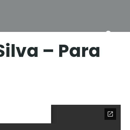
Biblioteca
Catálogo
Silva – Para