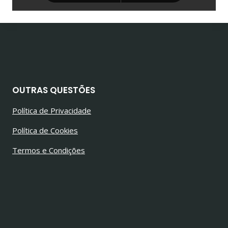
OUTRAS QUESTÕES
Política de Privacidade
Política de Cookies
Termos e Condições