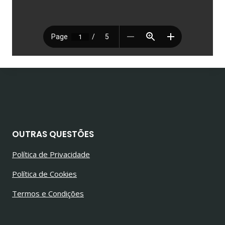
OUTRAS QUESTÕES
Política de Privacidade
Política de Cookies
Termos e Condições