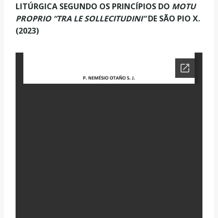
LITÚRGICA SEGUNDO OS PRINCÍPIOS DO
MOTU
PROPRIO “TRA LE SOLLECITUDINI”
DE SÃO PIO X.
(2023)