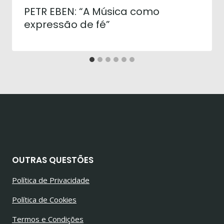
PETR EBEN: “A Música como
expressão de fé”
OUTRAS QUESTÕES
Política de Privacidade
Política de Cookies
Termos e Condições