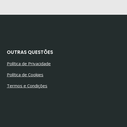
OUTRAS QUESTÕES
Política de Privacidade
Política de Cookies
Termos e Condições