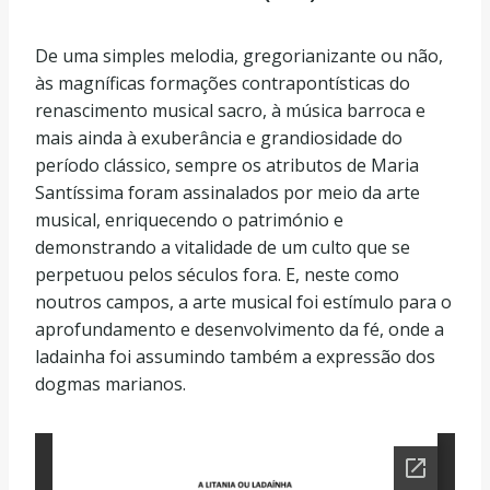
De uma simples melodia, gregorianizante ou não,
às magníficas formações contrapontísticas do
renascimento musical sacro, à música barroca e
mais ainda à exuberância e grandiosidade do
período clássico, sempre os atributos de Maria
Santíssima foram assinalados por meio da arte
musical, enriquecendo o património e
demonstrando a vitalidade de um culto que se
perpetuou pelos séculos fora. E, neste como
noutros campos, a arte musical foi estímulo para o
aprofundamento e desenvolvimento da fé, onde a
ladainha foi assumindo também a expressão dos
dogmas marianos.