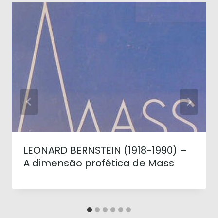
LEONARD BERNSTEIN (1918-1990) –
A dimensão profética de Mass