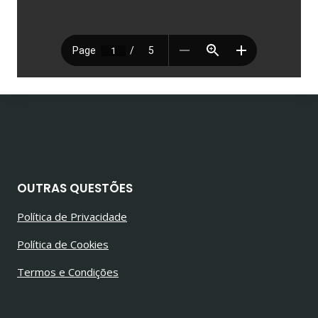
OUTRAS QUESTÕES
Política de Privacidade
Política de Cookies
Termos e Condições