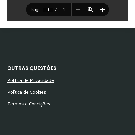
OUTRAS QUESTÕES
Política de Privacidade
Política de Cookies
Termos e Condições