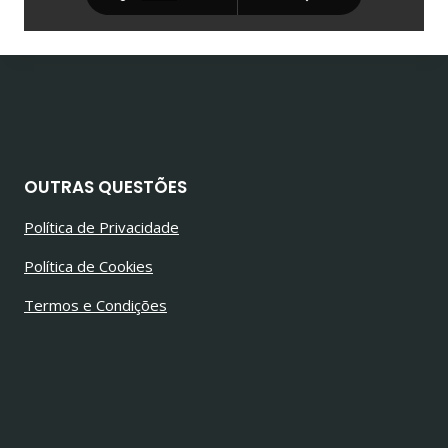
OUTRAS QUESTÕES
Política de Privacidade
Política de Cookies
Termos e Condições