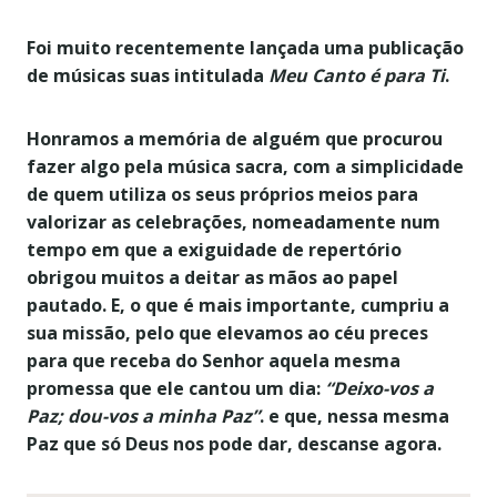
Foi muito recentemente lançada uma publicação
de músicas suas intitulada
Meu Canto é para Ti
.
Honramos a memória de alguém que procurou
fazer algo pela música sacra, com a simplicidade
de quem utiliza os seus próprios meios
para
valorizar as celebrações, nomeadamente num
tempo em que a exiguidade de repertório
obrigou muitos a deitar as mãos ao papel
pautado. E, o que é mais importante, cumpriu a
sua missão, pelo que elevamos ao céu preces
para que receba do Senhor aquela mesma
promessa que ele cantou um dia:
“Deixo-vos a
Paz; dou-vos a minha Paz”
. e que, nessa mesma
Paz que só Deus nos pode dar, descanse agora.