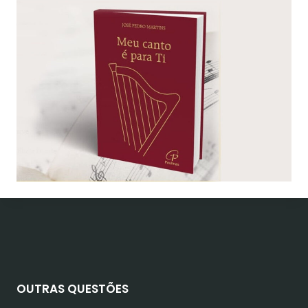
OUTRAS QUESTÕES