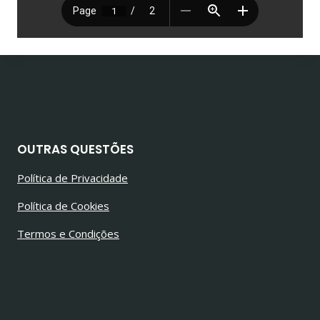
OUTRAS QUESTÕES
Política de Privacidade
Política de Cookies
Termos e Condições