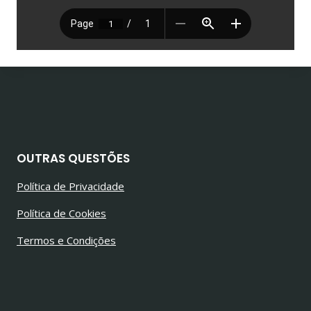
OUTRAS QUESTÕES
Política de Privacidade
Política de Cookies
Termos e Condições