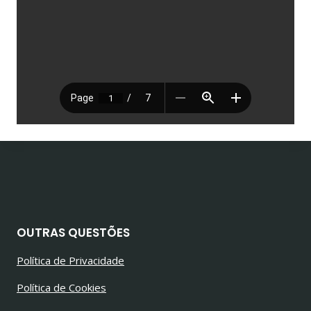
OUTRAS QUESTÕES
Política de Privacidade
Política de Cookies