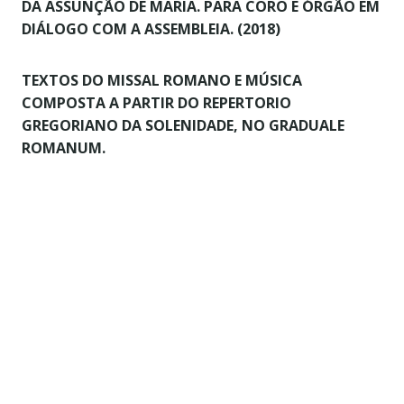
DA ASSUNÇÃO DE MARIA. PARA CORO E ÓRGÃO EM
DIÁLOGO COM A ASSEMBLEIA. (2018)
TEXTOS DO MISSAL ROMANO E MÚSICA
COMPOSTA A PARTIR DO REPERTORIO
GREGORIANO DA SOLENIDADE, NO GRADUALE
ROMANUM.