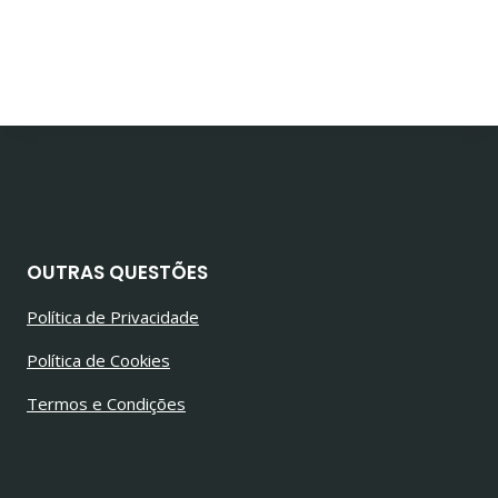
OUTRAS QUESTÕES
Política de Privacidade
Política de Cookies
Termos e Condições