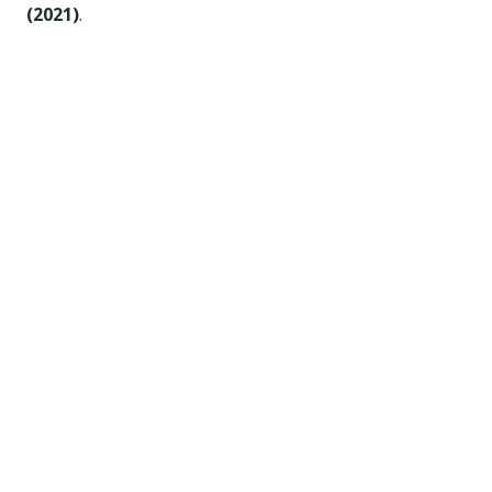
(2021)
.