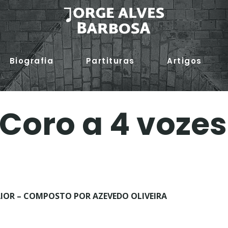
Biografia
Partituras
Artigos
 Coro a 4 vozes
AIOR – COMPOSTO POR AZEVEDO OLIVEIRA