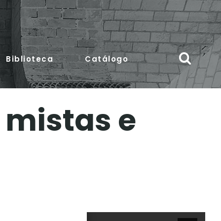
Biblioteca
Catálogo
 mistas e