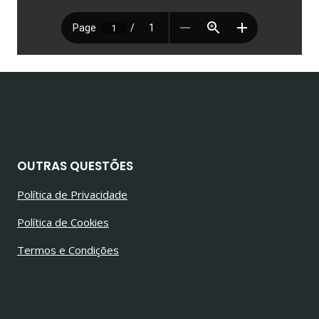
OUTRAS QUESTÕES
Política de Privacidade
Política de Cookies
Termos e Condições