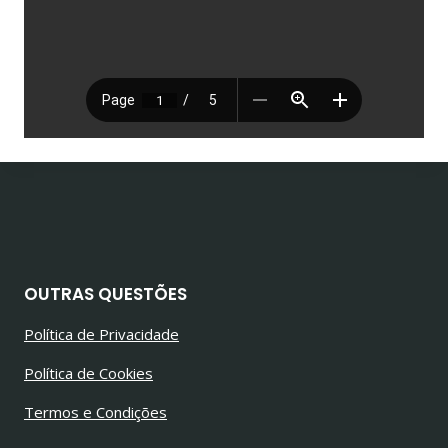
OUTRAS QUESTÕES
Política de Privacidade
Política de Cookies
Termos e Condições