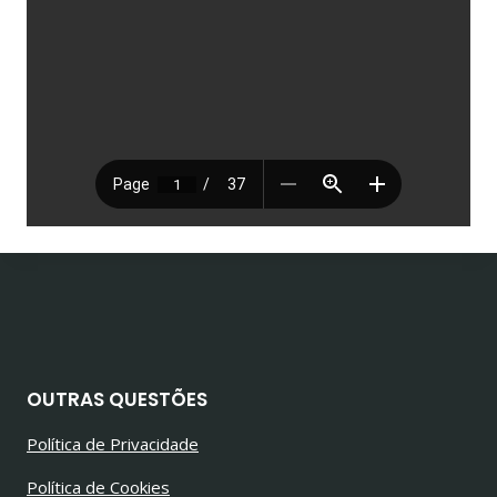
OUTRAS QUESTÕES
Política de Privacidade
Política de Cookies