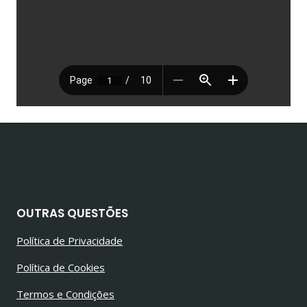
OUTRAS QUESTÕES
Política de Privacidade
Política de Cookies
Termos e Condições