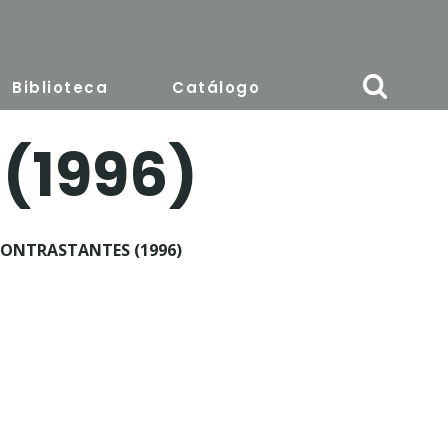
Biblioteca
Catálogo
 (1996)
ONTRASTANTES (1996)