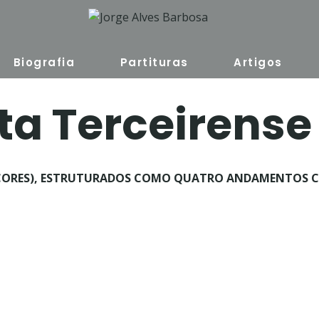
Biografia
Partituras
Artigos
a Terceirense
(AÇORES), ESTRUTURADOS COMO QUATRO ANDAMENTOS C