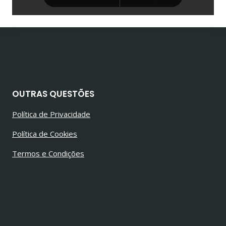
OUTRAS QUESTÕES
Política de Privacidade
Política de Cookies
Termos e Condições