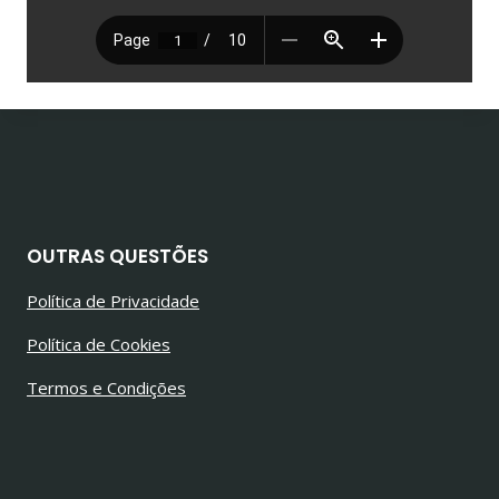
OUTRAS QUESTÕES
Política de Privacidade
Política de Cookies
Termos e Condições